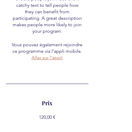
catchy text to tell people how
they can benefit from
participating. A great description
makes people more likely to join
your program.
Vous pouvez également rejoindre
ce programme via l'appli mobile.
Aller sur l'appli
Prix
120,00 €