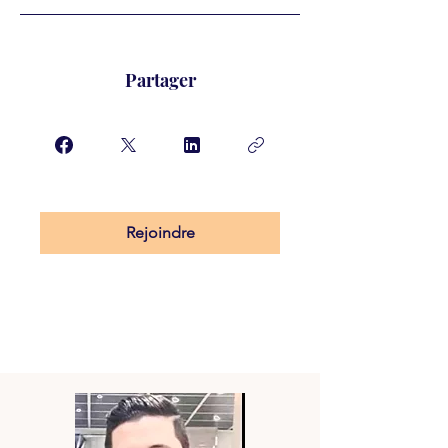
Partager
Rejoindre